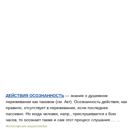
ДЕЙСТВИЯ ОСОЗНАННОСТЬ
— знание о душевном
переживании как таковом (см. Акт). Осознанность действия, как
правило, отсутствует в переживании, если последнее
пассивно. Но когда человек, напр., прислушивается к бою
часов, то осознает также и сам этот процесс слушания.… …
Философская энциклопедия