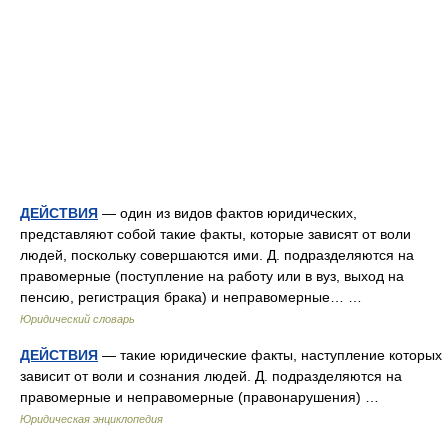
ДЕЙСТВИЯ
— один из видов фактов юридических,
представляют собой такие факты, которые зависят от воли
людей, поскольку совершаются ими. Д. подразделяются на
правомерные (поступление на работу или в вуз, выход на
пенсию, регистрация брака) и неправомерные… …
Юридический словарь
ДЕЙСТВИЯ
— такие юридические факты, наступление которых
зависит от воли и сознания людей. Д. подразделяются на
правомерные и неправомерные (правонарушения) …
Юридическая энциклопедия