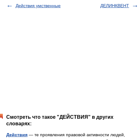
Действия умственные
ДЕЛИНКВЕНТ
Смотреть что такое "ДЕЙСТВИЯ" в других
словарях:
Действия
— те проявления правовой активности людей,