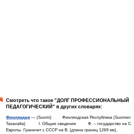
Смотреть что такое "ДОЛГ ПРОФЕССИОНАЛЬНЫЙ
ПЕДАГОГИЧЕСКИЙ" в других словарях:
Финляндия
— (Suomi) Финляндская Республика (Suomen
Tasavalta). I. Общие сведения Ф. – государство на С.
Европы. Граничит с СССР на В. (длина границ 1269 км),