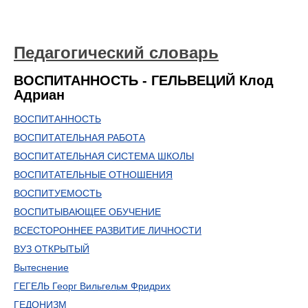
Педагогический словарь
ВОСПИТАННОСТЬ - ГЕЛЬВЕЦИЙ Клод
Адриан
ВОСПИТАННОСТЬ
ВОСПИТАТЕЛЬНАЯ РАБОТА
ВОСПИТАТЕЛЬНАЯ СИСТЕМА ШКОЛЫ
ВОСПИТАТЕЛЬНЫЕ ОТНОШЕНИЯ
ВОСПИТУЕМОСТЬ
ВОСПИТЫВАЮЩЕЕ ОБУЧЕНИЕ
ВСЕСТОРОННЕЕ РАЗВИТИЕ ЛИЧНОСТИ
ВУЗ ОТКРЫТЫЙ
Вытеснение
ГЕГЕЛЬ Георг Вильгельм Фридрих
ГЕДОНИЗМ