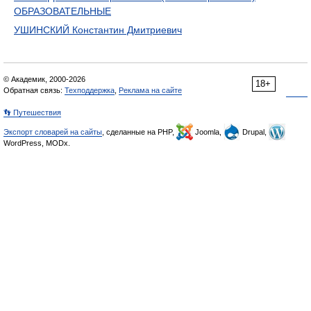
ОБРАЗОВАТЕЛЬНЫЕ
УШИНСКИЙ Константин Дмитриевич
© Академик, 2000-2026
18+
Обратная связь:
Техподдержка
,
Реклама на сайте
👣 Путешествия
Экспорт словарей на сайты
, сделанные на PHP,
Joomla,
Drupal,
WordPress, MODx.