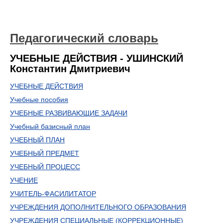
Педагогический словарь
УЧЕБНЫЕ ДЕЙСТВИЯ - УШИНСКИЙ
Константин Дмитриевич
УЧЕБНЫЕ ДЕЙСТВИЯ
Учебные пособия
УЧЕБНЫЕ РАЗВИВАЮЩИЕ ЗАДАЧИ
Учебный базисный план
УЧЕБНЫЙ ПЛАН
УЧЕБНЫЙ ПРЕДМЕТ
УЧЕБНЫЙ ПРОЦЕСС
УЧЕНИЕ
УЧИТЕЛЬ-ФАСИЛИТАТОР
УЧРЕЖДЕНИЯ ДОПОЛНИТЕЛЬНОГО ОБРАЗОВАНИЯ
УЧРЕЖДЕНИЯ СПЕЦИАЛЬНЫЕ (КОРРЕКЦИОННЫЕ)