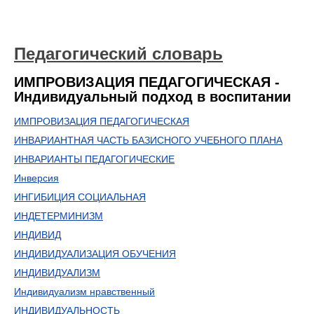
Педагогический словарь
ИМПРОВИЗАЦИЯ ПЕДАГОГИЧЕСКАЯ -
Индивидуальный подход в воспитании
ИМПРОВИЗАЦИЯ ПЕДАГОГИЧЕСКАЯ
ИНВАРИАНТНАЯ ЧАСТЬ БАЗИСНОГО УЧЕБНОГО ПЛАНА
ИНВАРИАНТЫ ПЕДАГОГИЧЕСКИЕ
Инверсия
ИНГИБИЦИЯ СОЦИАЛЬНАЯ
ИНДЕТЕРМИНИЗМ
ИНДИВИД
ИНДИВИДУАЛИЗАЦИЯ ОБУЧЕНИЯ
ИНДИВИДУАЛИЗМ
Индивидуализм нравственный
ИНДИВИДУАЛЬНОСТЬ